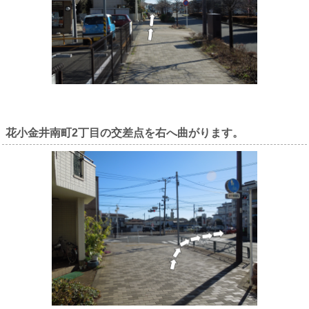
花小金井南町2丁目の交差点を右へ曲がります。