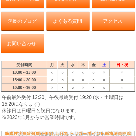
院長のブログ
よくある質問
アクセス
お問い合わせ.
受付時間
月
火
水
木
金
土
日・祝
10:00～13:00
○
○
×
○
○
×
×
○
○
15:00～20:00
×
×
○
×
×
10:00～16:00
×
×
○
×
×
○
×
午前最終受付 12:20、午後最終受付 19:20 (水・土曜日は
15:20になります)
休診日は日曜日と祝日になります。
※2023年1月からの営業時間です。