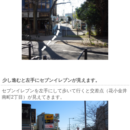
少し進むと左手にセブンイレブンが見えます。
セブンイレブンを左手にして歩いて行くと交差点（花小金井
南町2丁目）が見えてきます。