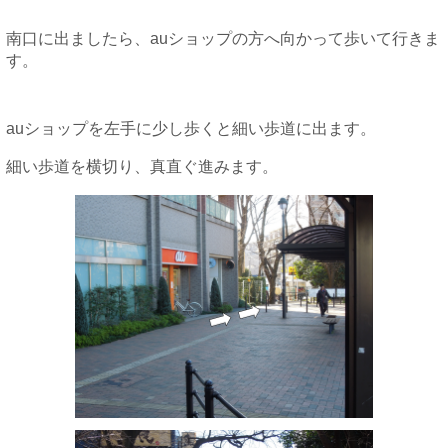
南口に出ましたら、auショップの方へ向かって歩いて行きま
す。
auショップを左手に少し歩くと細い歩道に出ます。
細い歩道を横切り、真直ぐ進みます。