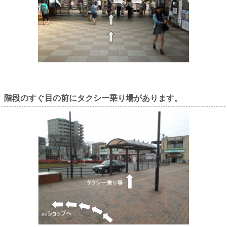
階段のすぐ目の前にタクシー乗り場があります。