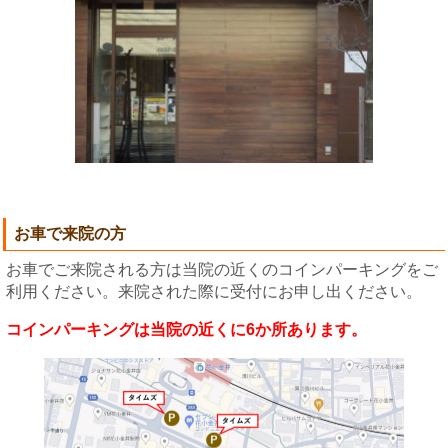
お車で来院の方
お車でご来院される方は当院の近くのコインパーキングをご
利用ください。来院された際に受付にお申し出ください。
コインパーキングは当院の近くに6か所あります。