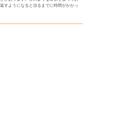
返すようになると治るまでに時間がかかっ