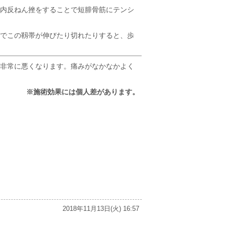
内反ねん挫をすることで短腓骨筋にテンシ
でこの靱帯が伸びたり切れたりすると、歩
非常に悪くなります。痛みがなかなかよく
※施術効果には個人差があります。
2018年11月13日(火) 16:57