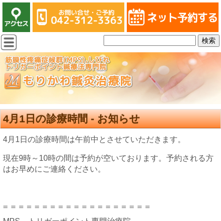
4月1日の診療時間 - お知らせ
4月1日の診療時間は午前中とさせていただきます。
現在9時～10時の間は予約が空いております。予約される方
はお早めにご連絡ください。
＝＝＝＝＝＝＝＝＝＝＝＝＝＝＝＝＝＝＝