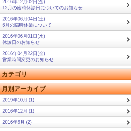
2016年12月02日(金)
12月の臨時休診日についてのお知らせ
2016年06月04日(土)
6月の臨時休業について
2016年06月01日(水)
休診日のお知らせ
2016年04月22日(金)
営業時間変更のお知らせ
カテゴリ
月別アーカイブ
2019年10月 (1)
2016年12月 (1)
2016年6月 (2)