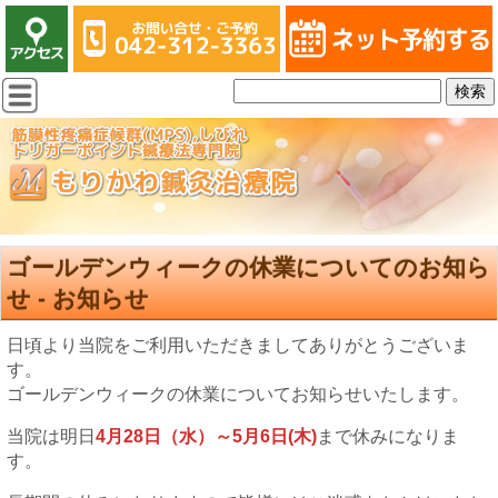
ゴールデンウィークの休業についてのお知ら
せ - お知らせ
日頃より当院をご利用いただきましてありがとうございま
す。
ゴールデンウィークの休業についてお知らせいたします。
当院は明日
4月28日（水）～5月6日(木)
まで休みになりま
す。