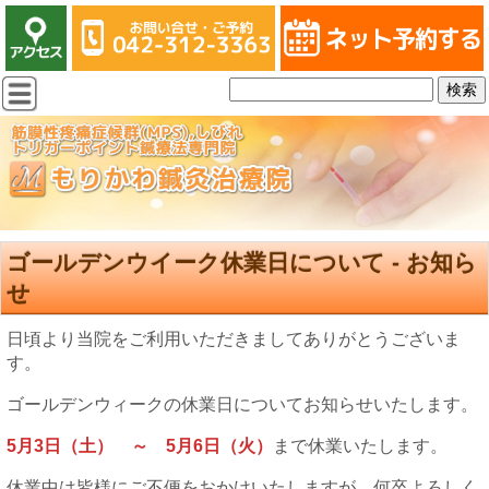
ゴールデンウイーク休業日について - お知ら
せ
日頃より当院をご利用いただきましてありがとうございま
す。
ゴールデンウィークの休業日についてお知らせいたします。
5月3日（土） ～ 5月
6日（火）
まで休業いたします。
休業中は皆様にご不便をおかけいたしますが、何卒よろしく