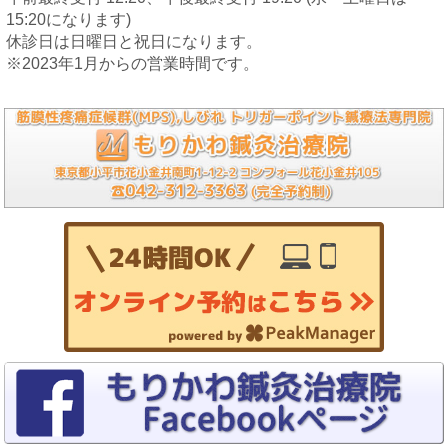
15:20になります)
休診日は日曜日と祝日になります。
※2023年1月からの営業時間です。