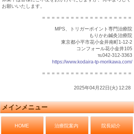
お願いいたします。
＝＝＝＝＝＝＝＝＝＝＝＝＝＝＝＝＝＝＝
MPS、トリガーポイント専門治療院
もりかわ鍼灸治療院
東京都小平市花小金井南町1-12-2
コンフォール花小金井105
℡042-312-3363
https://www.kodaira-tp-morikawa.com/
＝＝＝＝＝＝＝＝＝＝＝＝＝＝＝＝＝＝＝
2025年04月22日(火) 12:28
メインメニュー
治療院案内
院長紹介
HOME