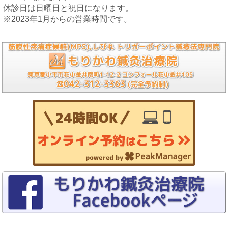
休診日は日曜日と祝日になります。
※2023年1月からの営業時間です。