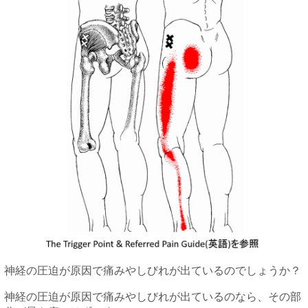
神経の圧迫が原因で痛みやしびれが出ているのでしょうか？
神経の圧迫が原因で痛みやしびれが出ているのなら、その部