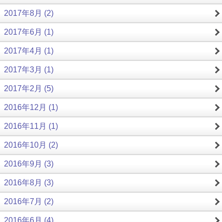
2017年8月 (2)
2017年6月 (1)
2017年4月 (1)
2017年3月 (1)
2017年2月 (5)
2016年12月 (1)
2016年11月 (1)
2016年10月 (2)
2016年9月 (3)
2016年8月 (3)
2016年7月 (2)
2016年6月 (4)