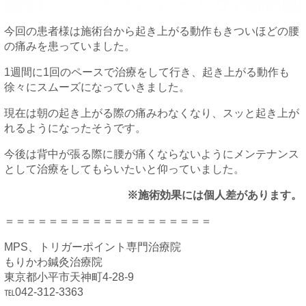
今回の患者様は施術台から起き上がる動作もきついほどの腰
の痛みを患っていました。
1週間に1回のペースで治療をして行き、起き上がる動作も
徐々にスムーズになっていきました。
現在は朝の起き上がる際の痛みわなくなり、スッと起き上が
れるようになったそうです。
今後は背中が張る際に腰が痛くならないようにメンテナンス
として治療をしてもらいたいと仰っていました。
※施術効果には個人差があります。
＝＝＝＝＝＝＝＝＝＝＝＝＝＝＝＝＝＝＝
MPS、トリガーポイント専門治療院
もりかわ鍼灸治療院
東京都小平市天神町4-28-9
℡042-312-3363