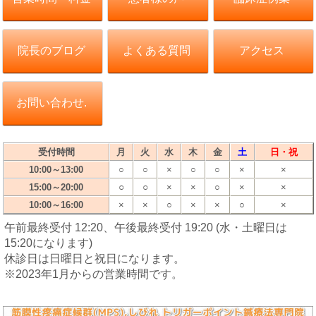
院長のブログ
よくある質問
アクセス
お問い合わせ.
受付時間
月
火
水
木
金
土
日・祝
10:00～13:00
○
○
×
○
○
×
×
○
○
15:00～20:00
×
×
○
×
×
10:00～16:00
×
×
○
×
×
○
×
午前最終受付 12:20、午後最終受付 19:20 (水・土曜日は
15:20になります)
休診日は日曜日と祝日になります。
※2023年1月からの営業時間です。