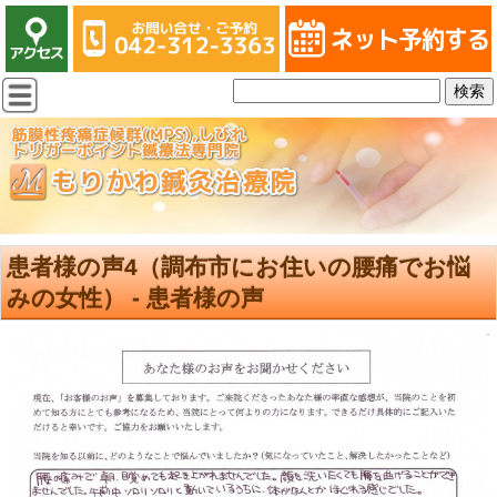
患者様の声4（調布市にお住いの腰痛でお悩
みの女性） - 患者様の声