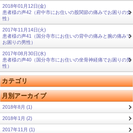
2018年01月12日(金)
患者様の声42（府中市にお住いの股関節の痛みでお困りの女
性）
2017年11月14日(火)
患者様の声41（国分寺市にお住いの背中の痛みと腕の痛みで
お困りの男性）
2017年08月30日(水)
患者様の声40（国分寺市にお住いの坐骨神経痛でお困りの男
性）
カテゴリ
月別アーカイブ
2018年8月 (1)
2018年1月 (2)
2017年11月 (1)