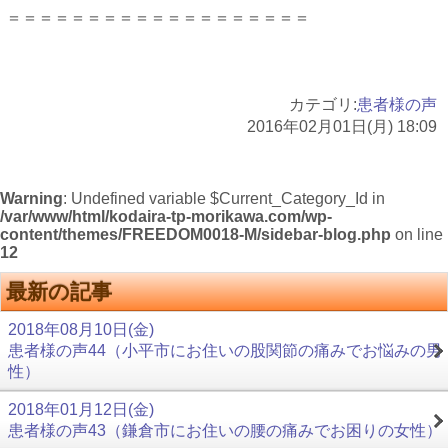
＝＝＝＝＝＝＝＝＝＝＝＝＝＝＝＝＝＝＝
カテゴリ:
患者様の声
2016年02月01日(月) 18:09
Warning
: Undefined variable $Current_Category_Id in
/var/www/html/kodaira-tp-morikawa.com/wp-
content/themes/FREEDOM0018-M/sidebar-blog.php
on line
12
最新の記事
2018年08月10日(金)
患者様の声44（小平市にお住いの股関節の痛みでお悩みの男
性）
2018年01月12日(金)
患者様の声43（鎌倉市にお住いの腰の痛みでお困りの女性）