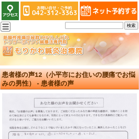
患者様の声12（小平市にお住いの腰痛でお悩
みの男性） - 患者様の声