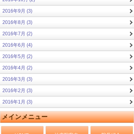
2016年9月 (3)
2016年8月 (3)
2016年7月 (2)
2016年6月 (4)
2016年5月 (2)
2016年4月 (2)
2016年3月 (3)
2016年2月 (3)
2016年1月 (3)
メインメニュー