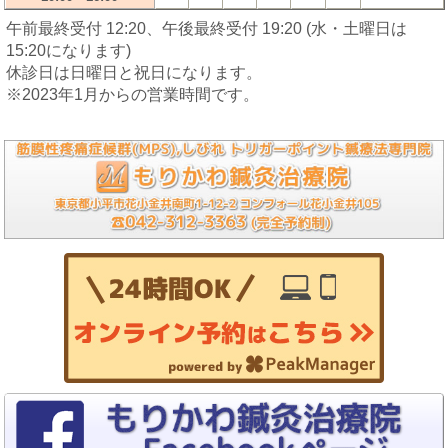
午前最終受付 12:20、午後最終受付 19:20 (水・土曜日は
15:20になります)
休診日は日曜日と祝日になります。
※2023年1月からの営業時間です。