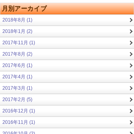
月別アーカイブ
2018年8月 (1)
2018年1月 (2)
2017年11月 (1)
2017年8月 (2)
2017年6月 (1)
2017年4月 (1)
2017年3月 (1)
2017年2月 (5)
2016年12月 (1)
2016年11月 (1)
2016年10月 (2)