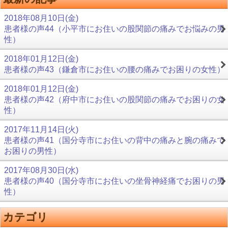
2018年08月10日(金)
患者様の声44（小平市にお住いの股関節の痛みでお悩みの男
性）
2018年01月12日(金)
患者様の声43（鎌倉市にお住いの腰の痛みでお困りの女性）
2018年01月12日(金)
患者様の声42（府中市にお住いの股関節の痛みでお困りの女
性）
2017年11月14日(火)
患者様の声41（国分寺市にお住いの背中の痛みと腕の痛みで
お困りの男性）
2017年08月30日(水)
患者様の声40（国分寺市にお住いの坐骨神経痛でお困りの男
性）
カテゴリ