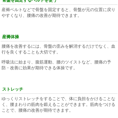
骨盤を固定するベルトを使う
産褥ベルトなどで骨盤を固定すると、骨盤が元の位置に戻り
やすくなり、腰痛の改善が期待できます。
産褥体操
腰痛を改善するには、骨盤の歪みを解消するだけでなく、血
行を良くすることも大切です。
呼吸法に始まり、腹筋運動、腰のツイストなど、腰痛の予
防・改善に効果が期待できる体操です。
ストレッチ
ゆっくりストレッチをすることで、体に負担をかけることな
く、腰まわりの筋肉を鍛えることができます。筋肉をつける
ことで、腰痛の改善が期待できます。