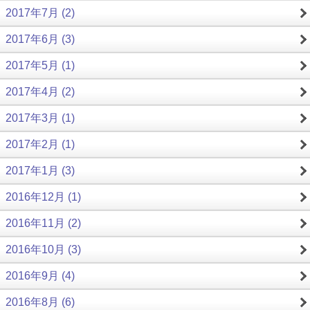
2017年7月 (2)
2017年6月 (3)
2017年5月 (1)
2017年4月 (2)
2017年3月 (1)
2017年2月 (1)
2017年1月 (3)
2016年12月 (1)
2016年11月 (2)
2016年10月 (3)
2016年9月 (4)
2016年8月 (6)