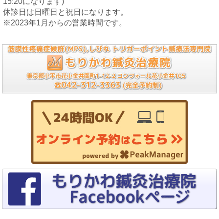
15:20になります)
休診日は日曜日と祝日になります。
※2023年1月からの営業時間です。