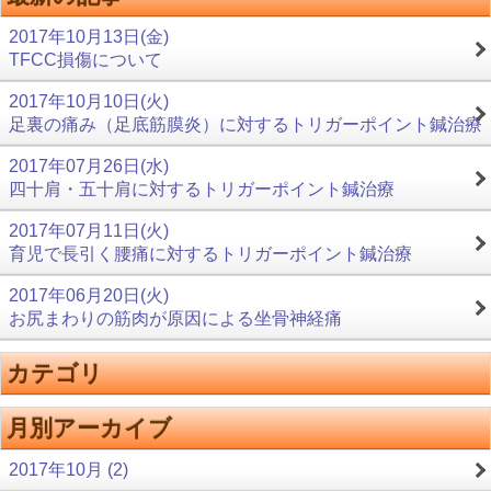
2017年10月13日(金)
TFCC損傷について
2017年10月10日(火)
足裏の痛み（足底筋膜炎）に対するトリガーポイント鍼治療
2017年07月26日(水)
四十肩・五十肩に対するトリガーポイント鍼治療
2017年07月11日(火)
育児で長引く腰痛に対するトリガーポイント鍼治療
2017年06月20日(火)
お尻まわりの筋肉が原因による坐骨神経痛
カテゴリ
月別アーカイブ
2017年10月 (2)