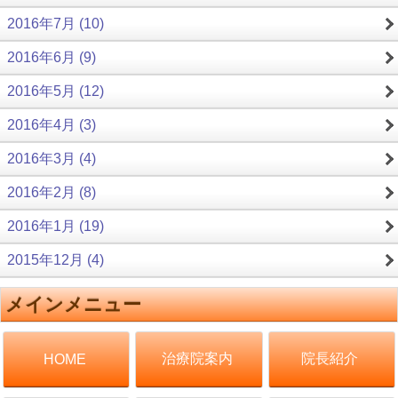
2016年7月 (10)
2016年6月 (9)
2016年5月 (12)
2016年4月 (3)
2016年3月 (4)
2016年2月 (8)
2016年1月 (19)
2015年12月 (4)
メインメニュー
治療院案内
院長紹介
HOME