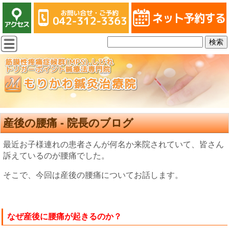
産後の腰痛 - 院長のブログ
最近お子様連れの患者さんが何名か来院されていて、皆さん
訴えているのが腰痛でした。
そこで、今回は産後の腰痛についてお話します。
なぜ産後に腰痛が起きるのか？