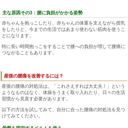
主な原因その3：腰に負担がかかる姿勢
赤ちゃんを抱っこしたり、赤ちゃんの体重を支えながら授乳
をしたりと、今までの生活ではあまり使わない筋肉を使うこ
とになります。
特に長い時間抱っこをすることで腰への負担が増して腰痛に
つながることもあります。
産後の腰痛を改善するには？
産後の腰痛の対処法は、「これさえすれば大丈夫！」という
ようなものはなく、体操をうまく取り入れたり、日々の生活
習慣から見直す必要があります。
以下の方法を試してみて、自分に合った腰痛の対処法を見つ
けてみてください。