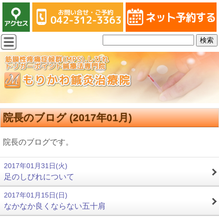
院長のブログ (2017年01月)
院長のブログです。
2017年01月31日(火)
足のしびれについて
2017年01月15日(日)
なかなか良くならない五十肩