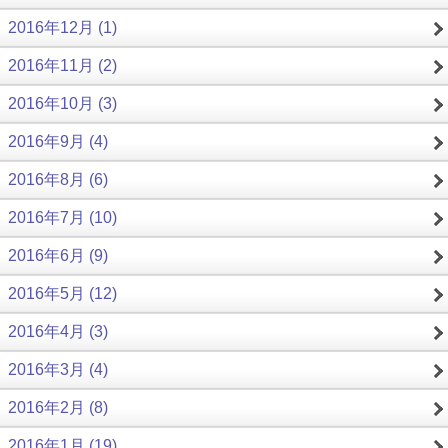
2016年12月 (1)
2016年11月 (2)
2016年10月 (3)
2016年9月 (4)
2016年8月 (6)
2016年7月 (10)
2016年6月 (9)
2016年5月 (12)
2016年4月 (3)
2016年3月 (4)
2016年2月 (8)
2016年1月 (19)