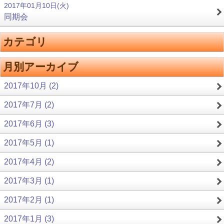
2017年01月10日(火)
同期会
カテゴリ
月別アーカイブ
2017年10月 (2)
2017年7月 (2)
2017年6月 (3)
2017年5月 (1)
2017年4月 (2)
2017年3月 (1)
2017年2月 (1)
2017年1月 (3)