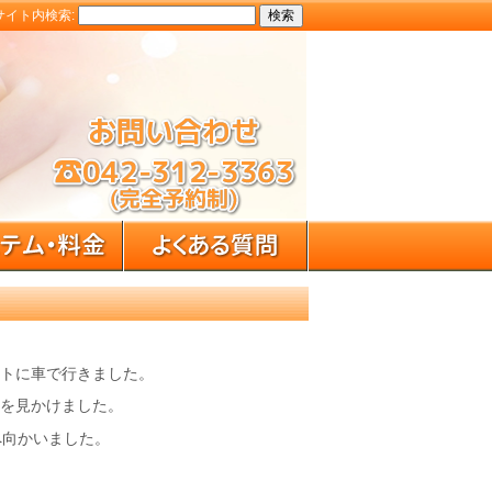
サイト内検索:
トに車で行きました。
を見かけました。
へ向かいました。