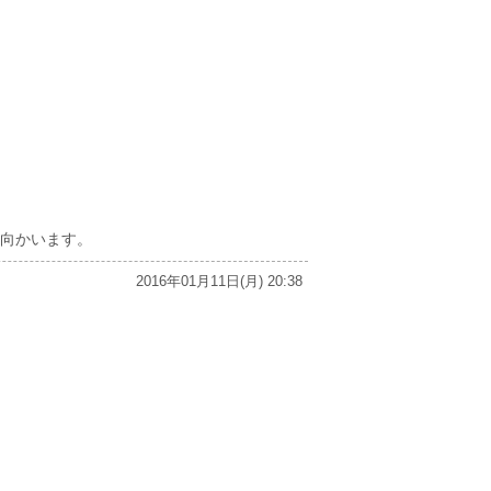
向かいます。
2016年01月11日(月) 20:38