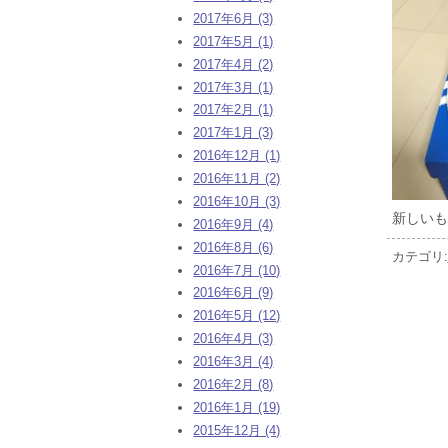
2017年6月 (3)
2017年5月 (1)
2017年4月 (2)
2017年3月 (1)
2017年2月 (1)
2017年1月 (3)
2016年12月 (1)
2016年11月 (2)
2016年10月 (3)
新しいも
2016年9月 (4)
2016年8月 (6)
カテゴリ:
2016年7月 (10)
2016年6月 (9)
2016年5月 (12)
2016年4月 (3)
2016年3月 (4)
2016年2月 (8)
2016年1月 (19)
2015年12月 (4)