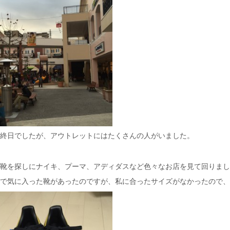
終日でしたが、アウトレットにはたくさんの人がいました。
靴を探しにナイキ、プーマ、アディダスなど色々なお店を見て回りまし
で気に入った靴があったのですが、私に合ったサイズがなかったので、