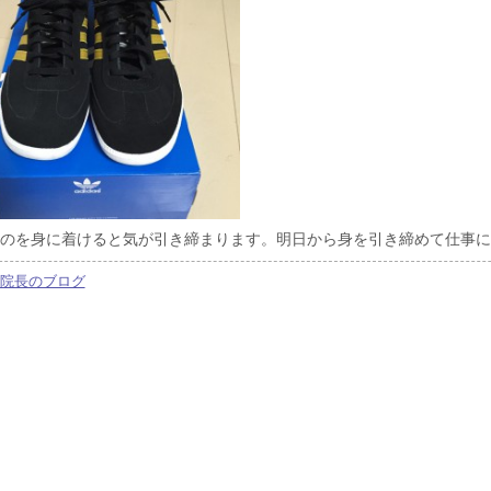
のを身に着けると気が引き締まります。明日から身を引き締めて仕事に
院長のブログ