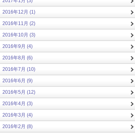
2017年1月 (3)
2016年12月 (1)
2016年11月 (2)
2016年10月 (3)
2016年9月 (4)
2016年8月 (6)
2016年7月 (10)
2016年6月 (9)
2016年5月 (12)
2016年4月 (3)
2016年3月 (4)
2016年2月 (8)