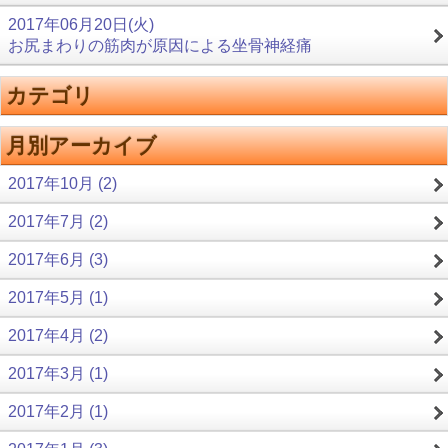
2017年06月20日(火)
お尻まわりの筋肉が原因による坐骨神経痛
カテゴリ
月別アーカイブ
2017年10月 (2)
2017年7月 (2)
2017年6月 (3)
2017年5月 (1)
2017年4月 (2)
2017年3月 (1)
2017年2月 (1)