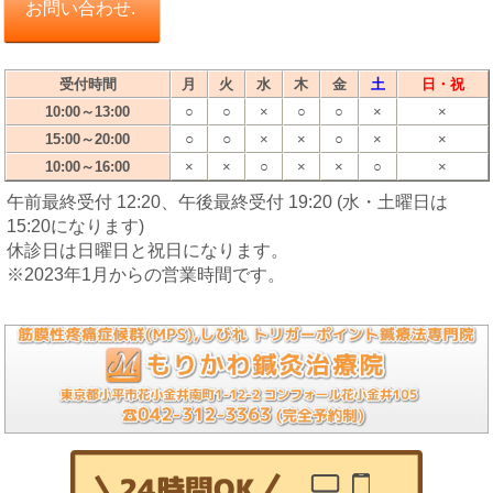
お問い合わせ.
受付時間
月
火
水
木
金
土
日・祝
10:00～13:00
○
○
×
○
○
×
×
○
○
15:00～20:00
×
×
○
×
×
10:00～16:00
×
×
○
×
×
○
×
午前最終受付 12:20、午後最終受付 19:20 (水・土曜日は
15:20になります)
休診日は日曜日と祝日になります。
※2023年1月からの営業時間です。