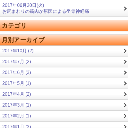
2017年06月20日(火)
お尻まわりの筋肉が原因による坐骨神経痛
カテゴリ
月別アーカイブ
2017年10月 (2)
2017年7月 (2)
2017年6月 (3)
2017年5月 (1)
2017年4月 (2)
2017年3月 (1)
2017年2月 (1)
2017年1月 (3)