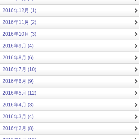
2016年12月 (1)
2016年11月 (2)
2016年10月 (3)
2016年9月 (4)
2016年8月 (6)
2016年7月 (10)
2016年6月 (9)
2016年5月 (12)
2016年4月 (3)
2016年3月 (4)
2016年2月 (8)