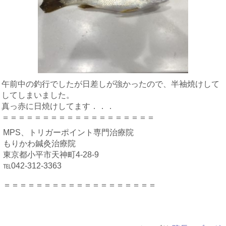
午前中の釣行でしたが日差しが強かったので、半袖焼けして
してしまいました。
真っ赤に日焼けしてます．．．
＝＝＝＝＝＝＝＝＝＝＝＝＝＝＝＝＝＝＝
MPS、トリガーポイント専門治療院
もりかわ鍼灸治療院
東京都小平市天神町4-28-9
℡042-312-3363
＝＝＝＝＝＝＝＝＝＝＝＝＝＝＝＝＝＝＝