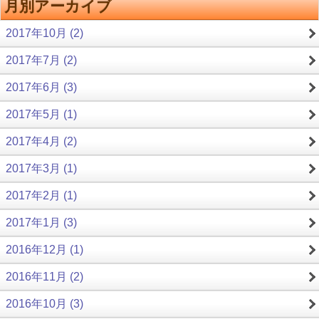
月別アーカイブ
2017年10月 (2)
2017年7月 (2)
2017年6月 (3)
2017年5月 (1)
2017年4月 (2)
2017年3月 (1)
2017年2月 (1)
2017年1月 (3)
2016年12月 (1)
2016年11月 (2)
2016年10月 (3)