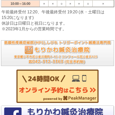
10:00～16:00
×
×
○
×
×
○
×
午前最終受付 12:20、午後最終受付 19:20 (水・土曜日は
15:20になります)
休診日は日曜日と祝日になります。
※2023年1月からの営業時間です。