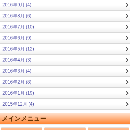
2016年9月 (4)
2016年8月 (6)
2016年7月 (10)
2016年6月 (9)
2016年5月 (12)
2016年4月 (3)
2016年3月 (4)
2016年2月 (8)
2016年1月 (19)
2015年12月 (4)
メインメニュー