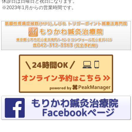
休診日は日曜日と祝日になります。
※2023年1月からの営業時間です。