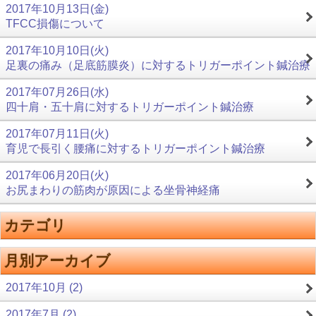
2017年10月13日(金)
TFCC損傷について
2017年10月10日(火)
足裏の痛み（足底筋膜炎）に対するトリガーポイント鍼治療
2017年07月26日(水)
四十肩・五十肩に対するトリガーポイント鍼治療
2017年07月11日(火)
育児で長引く腰痛に対するトリガーポイント鍼治療
2017年06月20日(火)
お尻まわりの筋肉が原因による坐骨神経痛
カテゴリ
月別アーカイブ
2017年10月 (2)
2017年7月 (2)