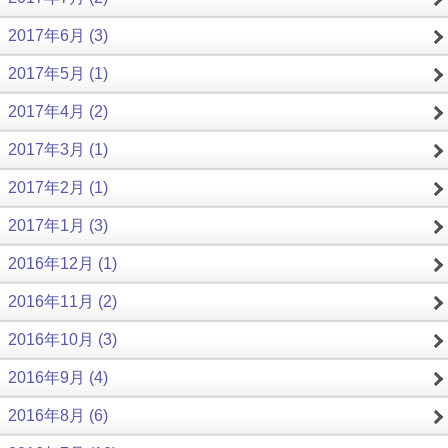
2017年6月 (3)
2017年5月 (1)
2017年4月 (2)
2017年3月 (1)
2017年2月 (1)
2017年1月 (3)
2016年12月 (1)
2016年11月 (2)
2016年10月 (3)
2016年9月 (4)
2016年8月 (6)