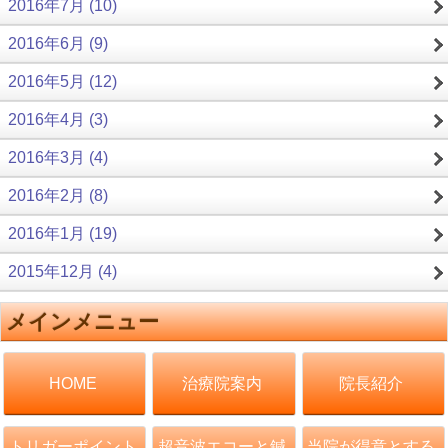
2016年7月 (10)
2016年6月 (9)
2016年5月 (12)
2016年4月 (3)
2016年3月 (4)
2016年2月 (8)
2016年1月 (19)
2015年12月 (4)
メインメニュー
治療院案内
院長紹介
HOME
トリガーポイント
超音波エコーと鍼
当院が得意とする