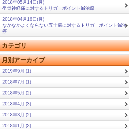
2018年05月14日(月)
坐骨神経痛に対するトリガーポイント鍼治療
2018年04月16日(月)
なかなかよくならない五十肩に対するトリガーポイント鍼治
療
カテゴリ
月別アーカイブ
2019年9月 (1)
2018年7月 (1)
2018年5月 (2)
2018年4月 (3)
2018年3月 (2)
2018年1月 (3)