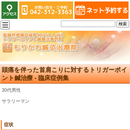
頭痛を伴った首肩こりに対するトリガーポイ
ント鍼治療 - 臨床症例集
30代男性
サラリーマン
症状