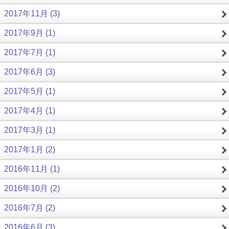
2017年11月 (3)
2017年9月 (1)
2017年7月 (1)
2017年6月 (3)
2017年5月 (1)
2017年4月 (1)
2017年3月 (1)
2017年1月 (2)
2016年11月 (1)
2016年10月 (2)
2016年7月 (2)
2016年6月 (3)