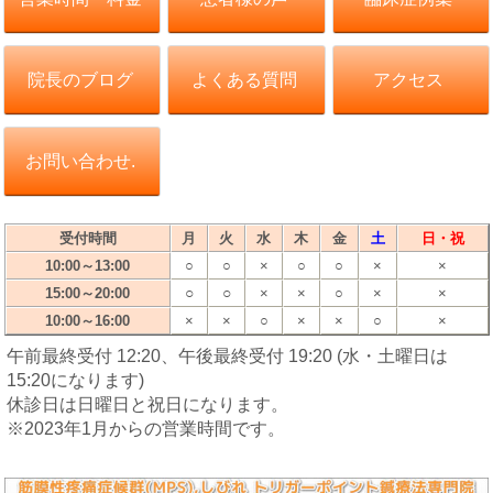
院長のブログ
よくある質問
アクセス
お問い合わせ.
受付時間
月
火
水
木
金
土
日・祝
10:00～13:00
○
○
×
○
○
×
×
○
○
15:00～20:00
×
×
○
×
×
10:00～16:00
×
×
○
×
×
○
×
午前最終受付 12:20、午後最終受付 19:20 (水・土曜日は
15:20になります)
休診日は日曜日と祝日になります。
※2023年1月からの営業時間です。