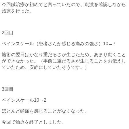
今回鍼治療が初めてと言っていたので、刺激を確認しながら
治療を行った。
2回目
ペインスケール（患者さんが感じる痛みの強さ）10→7
施術の翌日はかなり重だるさが生じたため、あまり動くこと
ができなかった。（事前に重だるさが生じることをお伝えし
ていたため、安静にしていたそうです。）
3回目
ペインスケール10→2
ほとんど頭痛を感じることがなくなった。
今回で治療を終了としました。