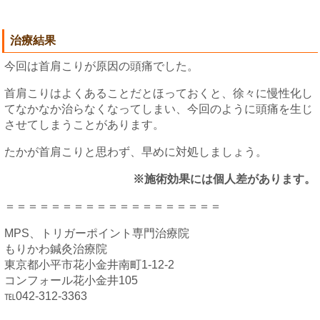
治療結果
今回は首肩こりが原因の頭痛でした。
首肩こりはよくあることだとほっておくと、徐々に慢性化し
てなかなか治らなくなってしまい、今回のように頭痛を生じ
させてしまうことがあります。
たかが首肩こりと思わず、早めに対処しましょう。
※施術効果には個人差があります。
＝＝＝＝＝＝＝＝＝＝＝＝＝＝＝＝＝＝＝
MPS、トリガーポイント専門治療院
もりかわ鍼灸治療院
東京都小平市花小金井南町1-12-2
コンフォール花小金井105
℡042-312-3363