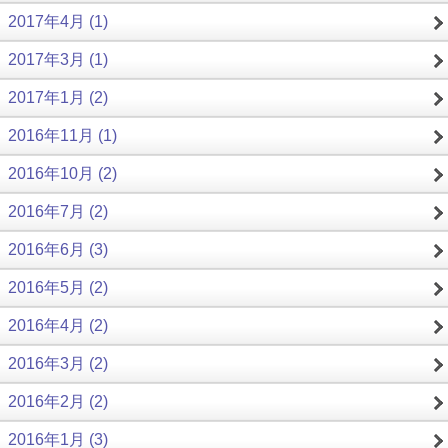
2017年4月 (1)
2017年3月 (1)
2017年1月 (2)
2016年11月 (1)
2016年10月 (2)
2016年7月 (2)
2016年6月 (3)
2016年5月 (2)
2016年4月 (2)
2016年3月 (2)
2016年2月 (2)
2016年1月 (3)