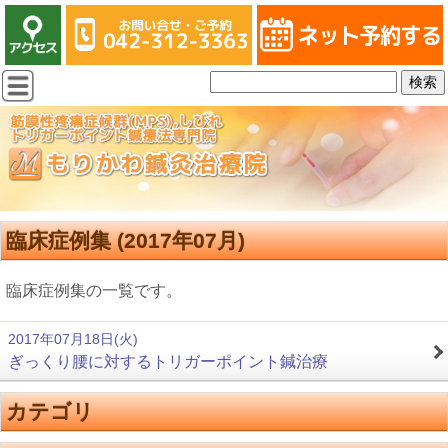
臨床症例集 (2017年07月)
臨床症例集の一覧です。
2017年07月18日(火)
ぎっくり腰に対するトリガーポイント鍼治療
カテゴリ