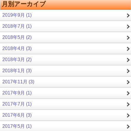
月別アーカイブ
2019年9月 (1)
2018年7月 (1)
2018年5月 (2)
2018年4月 (3)
2018年3月 (2)
2018年1月 (3)
2017年11月 (3)
2017年9月 (1)
2017年7月 (1)
2017年6月 (3)
2017年5月 (1)